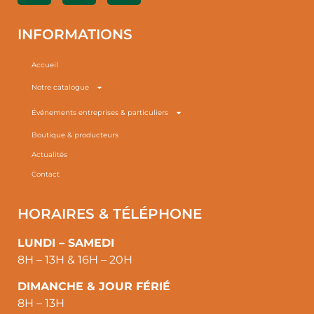
INFORMATIONS
Accueil
Notre catalogue
Événements entreprises & particuliers
Boutique & producteurs
Actualités
Contact
HORAIRES & TÉLÉPHONE
LUNDI – SAMEDI
8H – 13H & 16H – 20H
DIMANCHE & JOUR FÉRIÉ
8H – 13H