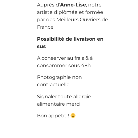
Auprès d’
Anne-Lise
, notre
artiste diplômée et formée
par des Meilleurs Ouvriers de
France
Possibilité de livraison en
sus
A conserver au frais & à
consommer sous 48h
Photographie non
contractuelle
Signaler toute allergie
alimentaire merci
Bon appétit !