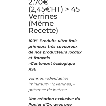
2.70€
(2,45€HT) > 45
Verrines
(même
Recette)
100% Produits ultra frais
primeurs très savoureux
de nos producteurs locaux
et français
>Contenant écologique
RSE
Verrines individuelles
(minimum : 12 verrines) –
présence de lactose
Une création exclusive du
Panier d’Or, avec une