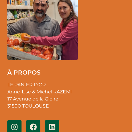
À PROPOS
LE PANIER D’OR
Anne-Lise & Michel KAZEMI
17 Avenue de la Gloire
31500 TOULOUSE