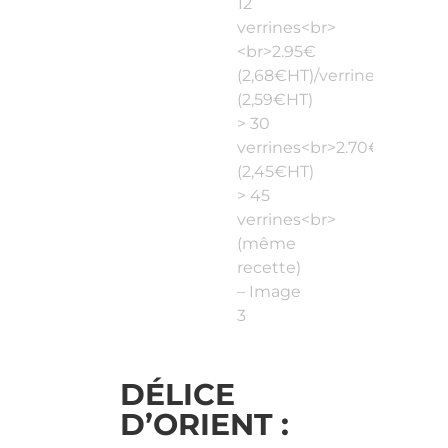
DÉLICE
D’ORIENT :