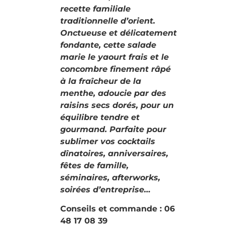
recette familiale
traditionnelle d’orient.
Onctueuse et délicatement
fondante, cette salade
marie le yaourt frais et le
concombre finement râpé
à la fraîcheur de la
menthe, adoucie par des
raisins secs dorés, pour un
équilibre tendre et
gourmand. Parfaite pour
sublimer vos cocktails
dînatoires, anniversaires,
fêtes de famille,
séminaires, afterworks,
soirées d’entreprise…
Conseils et commande : 06
48 17 08 39